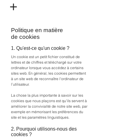
Politique en matière
de cookies
1. Qu'est-ce qu'un cookie ?
Un cookie est un petit fichier constitué de
lettres et de chiffres et téléchargé sur votre
ordinateur lorsque vous accédez à certains
sites web. En général, les cookies permettent
à un site web de reconnaître l'ordinateur de
l’utilisateur.
La chose la plus importante à savoir sur les
cookies que nous plaçons est qu'ils servent à
améliorer la convivialité de notre site web, par
exemple en mémorisant les préférences du
site et les paramètres linguistiques.
2. Pourquoi utilisons-nous des
cookies ?